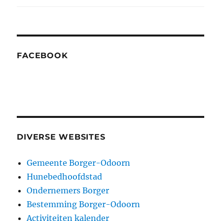
FACEBOOK
DIVERSE WEBSITES
Gemeente Borger-Odoorn
Hunebedhoofdstad
Ondernemers Borger
Bestemming Borger-Odoorn
Activiteiten kalender