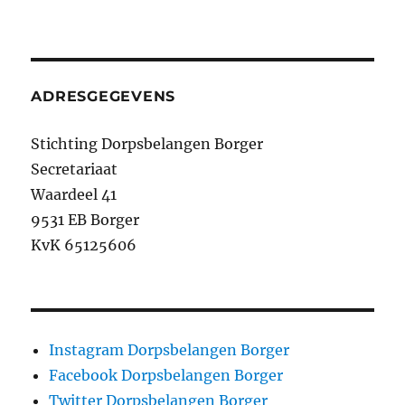
ADRESGEGEVENS
Stichting Dorpsbelangen Borger
Secretariaat
Waardeel 41
9531 EB Borger
KvK 65125606
Instagram Dorpsbelangen Borger
Facebook Dorpsbelangen Borger
Twitter Dorpsbelangen Borger