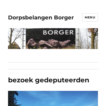
Dorpsbelangen Borger
MENU
bezoek gedeputeerden