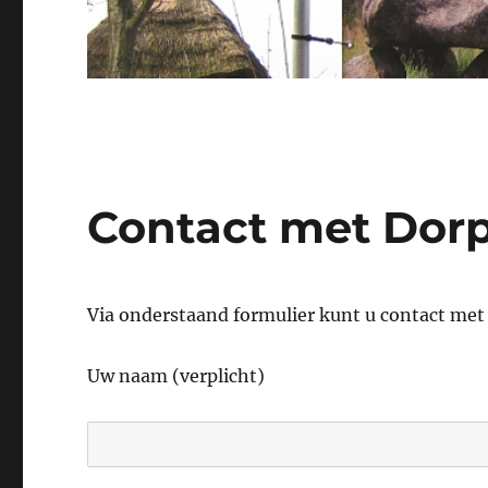
Contact met Dor
Via onderstaand formulier kunt u contact me
Uw naam (verplicht)