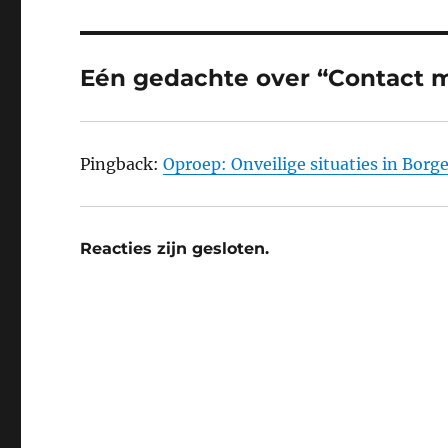
Eén gedachte over “Contact 
Pingback:
Oproep: Onveilige situaties in Bor
Reacties zijn gesloten.