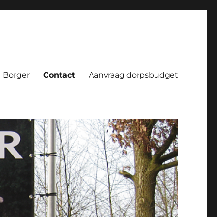
 Borger
Contact
Aanvraag dorpsbudget