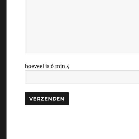
hoeveel is 6 min 4