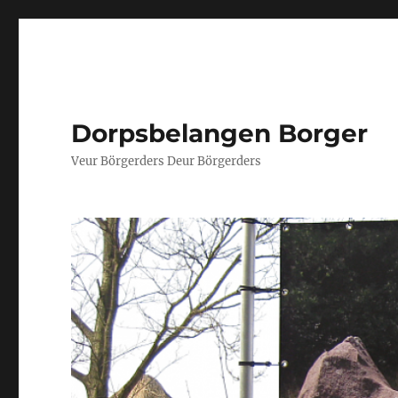
Dorpsbelangen Borger
Veur Börgerders Deur Börgerders