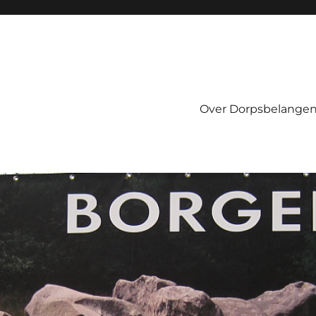
Over Dorpsbelangen