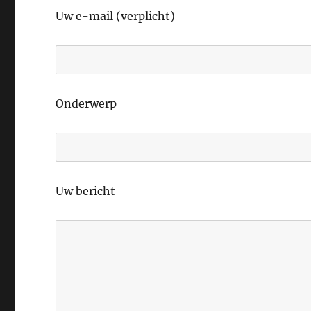
Uw e-mail (verplicht)
Onderwerp
Uw bericht