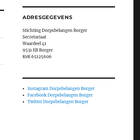
ADRESGEGEVENS
Stichting Dorpsbelangen Borger
Secretariaat
Waardeel 41
9531 EB Borger
KvK 65125606
Instagram Dorpsbelangen Borger
Facebook Dorpsbelangen Borger
Twitter Dorpsbelangen Borger