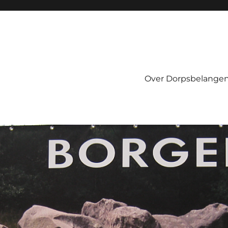
Over Dorpsbelangen