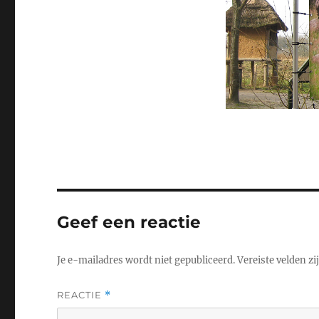
Geef een reactie
Je e-mailadres wordt niet gepubliceerd.
Vereiste velden z
REACTIE
*