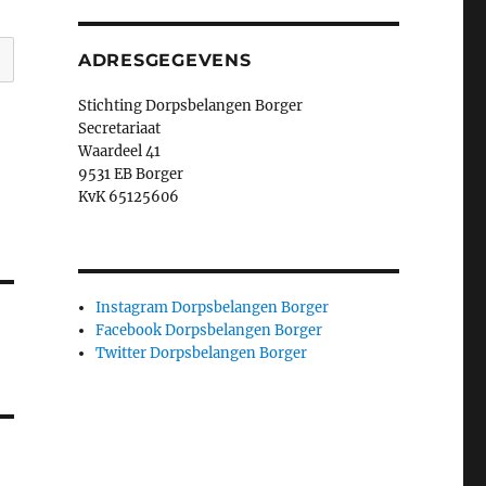
ADRESGEGEVENS
Stichting Dorpsbelangen Borger
Secretariaat
Waardeel 41
9531 EB Borger
KvK 65125606
Instagram Dorpsbelangen Borger
Facebook Dorpsbelangen Borger
Twitter Dorpsbelangen Borger