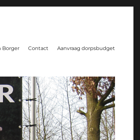
 Borger
Contact
Aanvraag dorpsbudget