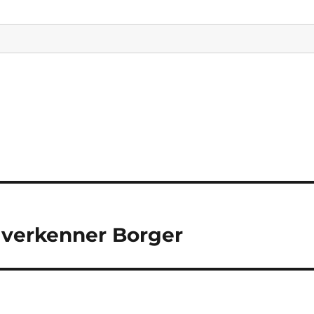
 verkenner Borger