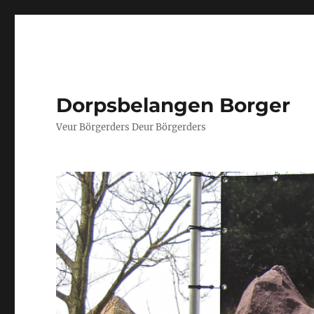
Dorpsbelangen Borger
Veur Börgerders Deur Börgerders