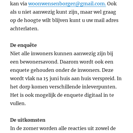
kan via
woonwensenborger@gmail.com.
Ook
als u niet aanwezig kunt zijn, maar wel graag
op de hoogte wilt blijven kunt u uw mail adres
achterlaten.
De enquête
Niet alle inwoners kunnen aanwezig zijn bij
een bewonersavond. Daarom wordt ook een
enquete gehouden onder de inwoners. Deze
wordt vlak na 15 juni huis aan huis verspreid. In
het dorp komen verschillende inleverpunten.
Het is ook mogelijk de enquete digitaal in te
vullen.
De uitkomsten
In de zomer worden alle reacties uit zowel de