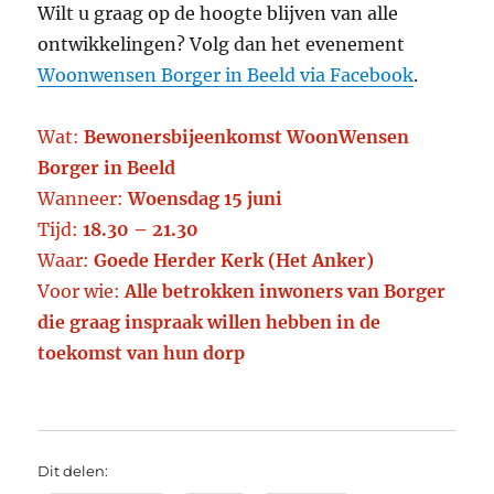
Wilt u graag op de hoogte blijven van alle
ontwikkelingen? Volg dan het evenement
Woonwensen Borger in Beeld via Facebook
.
Wat:
Bewonersbijeenkomst WoonWensen
Borger in Beeld
Wanneer:
Woensdag 15 juni
Tijd:
18.30 – 21.30
Waar:
Goede Herder Kerk (Het Anker)
Voor wie:
Alle betrokken inwoners van Borger
die graag inspraak willen hebben in de
toekomst van hun dorp
Dit delen: