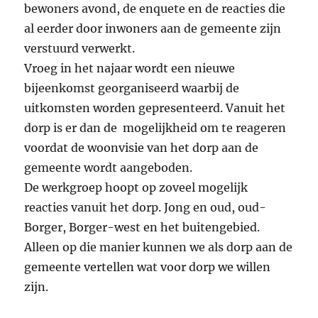
bewoners avond, de enquete en de reacties die
al eerder door inwoners aan de gemeente zijn
verstuurd verwerkt.
Vroeg in het najaar wordt een nieuwe
bijeenkomst georganiseerd waarbij de
uitkomsten worden gepresenteerd. Vanuit het
dorp is er dan de mogelijkheid om te reageren
voordat de woonvisie van het dorp aan de
gemeente wordt aangeboden.
De werkgroep hoopt op zoveel mogelijk
reacties vanuit het dorp. Jong en oud, oud-
Borger, Borger-west en het buitengebied.
Alleen op die manier kunnen we als dorp aan de
gemeente vertellen wat voor dorp we willen
zijn.