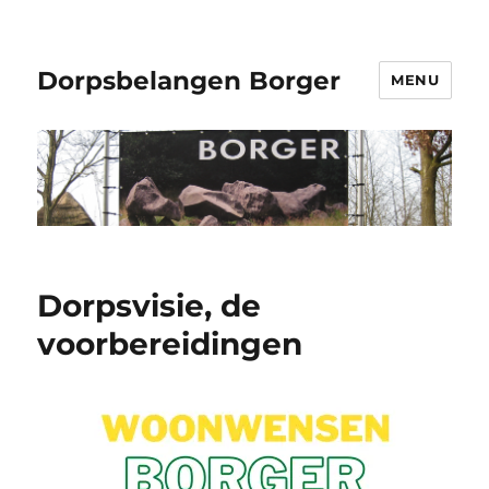
Dorpsbelangen Borger
MENU
Dorpsvisie, de
voorbereidingen