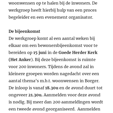
woonwensen op te halen bij de inwoners. De
werkgroep heeft hierbij hulp van een proces
begeleider en een evenement organisator.
De bijeenkomst
De werkgroep komt al een aantal weken bij
elkaar om een bewonersbijeenkomst voor te
bereiden op
15 juni
in de
Goede Herder Kerk
(Het Anker
). Bij deze bijeenkomst is ruimte
voor 200 inwoners. Tijdens de avond zal in
kleinere groepen worden nagedacht over een
aantal thema’s ​m.b.t. woonwensen in Borger.
De inloop is vanaf
18.30u
en de avond duurt tot
ongeveer
21.30u.
Aanmelden voor deze avond
is nodig. Bij meer dan 200 aanmeldingen wordt
een tweede avond georganiseerd. Aanmelden