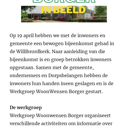
Op 19 april hebben we met de inwoners en
gemeente een bewogen bijeenkomst gehad in
de Willibrordkerk. Naar aanleiding van die
bijeenkomst is en groep betrokken inwoners
opgestaan. Samen met de gemeente,
ondernemers en Dorpsbelangen hebben de
inwoners hun handen ineen geslagen en is de
Werkgroep WoonWensen Borger gestart.
De werkgroep
Werkgroep Woonwensen Borger organiseert
verschillende activiteiten om informatie over