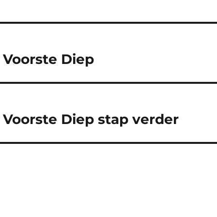
 Voorste Diep
 Voorste Diep stap verder