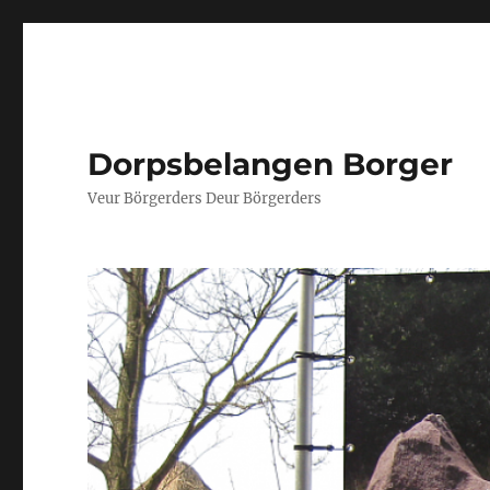
Dorpsbelangen Borger
Veur Börgerders Deur Börgerders