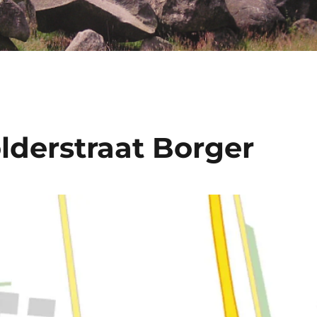
lderstraat Borger