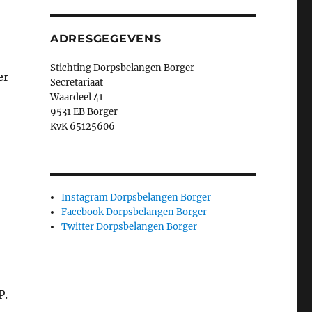
ADRESGEGEVENS
Stichting Dorpsbelangen Borger
er
Secretariaat
Waardeel 41
9531 EB Borger
KvK 65125606
Instagram Dorpsbelangen Borger
Facebook Dorpsbelangen Borger
Twitter Dorpsbelangen Borger
P.