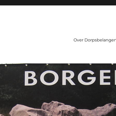
Over Dorpsbelangen