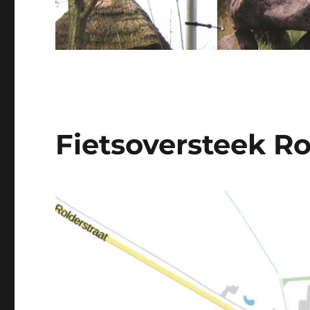
Fietsoversteek Ro