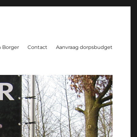
 Borger
Contact
Aanvraag dorpsbudget