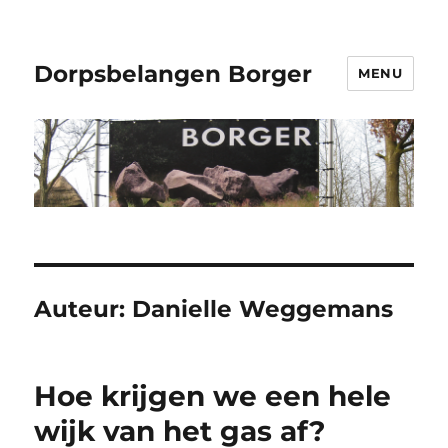
Dorpsbelangen Borger
MENU
Auteur:
Danielle Weggemans
Hoe krijgen we een hele
wijk van het gas af?