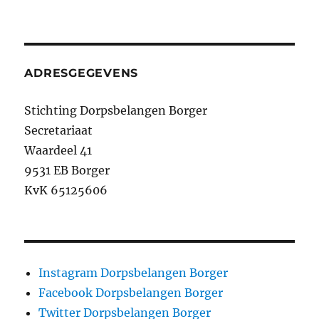
ADRESGEGEVENS
Stichting Dorpsbelangen Borger
Secretariaat
Waardeel 41
9531 EB Borger
KvK 65125606
Instagram Dorpsbelangen Borger
Facebook Dorpsbelangen Borger
Twitter Dorpsbelangen Borger