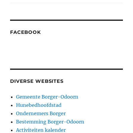
FACEBOOK
DIVERSE WEBSITES
Gemeente Borger-Odoorn
Hunebedhoofdstad
Ondernemers Borger
Bestemming Borger-Odoorn
Activiteiten kalender