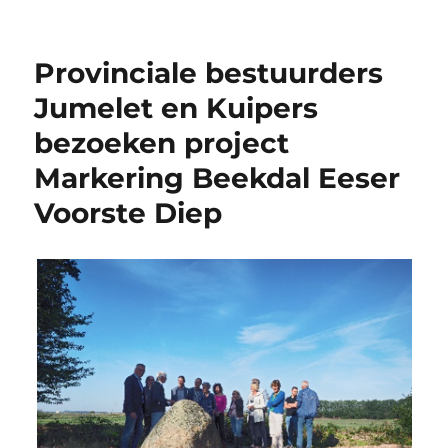
Provinciale bestuurders
Jumelet en Kuipers
bezoeken project
Markering Beekdal Eeser
Voorste Diep