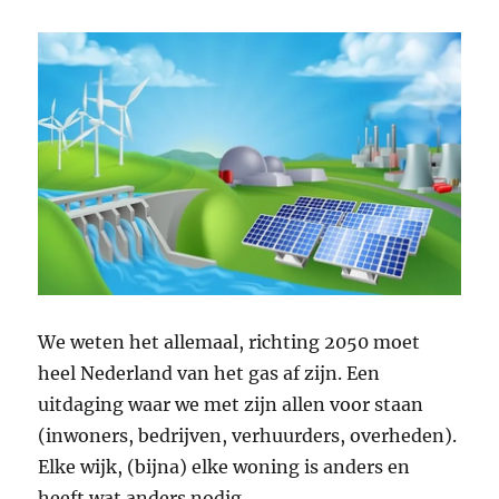
We weten het allemaal, richting 2050 moet
heel Nederland van het gas af zijn. Een
uitdaging waar we met zijn allen voor staan
(inwoners, bedrijven, verhuurders, overheden).
Elke wijk, (bijna) elke woning is anders en
heeft wat anders nodig.