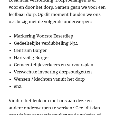
voor en door het dorp. Samen gaan we voor een
leefbaar dorp. Op dit moment houden we ons
o.a. bezig met de volgende onderwerpen:
Markering Voorste Eeserdiep
Gedeeltelijke verdubbeling N34
Centrum Borger
Hartveilig Borger
Gemeentelijk verkeers en vervoersplan
Verwachtte invoering dorpsbudgetten
Wensen / klachten vanuit het dorp
enz.
Vindt u het leuk om met ons aan deze en
andere onderwerpen te werken? Geef dit dan
aan via het contactformulier op de website of